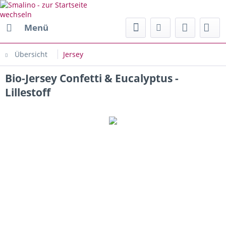
Menü
Übersicht
Jersey
Bio-Jersey Confetti & Eucalyptus -
Lillestoff