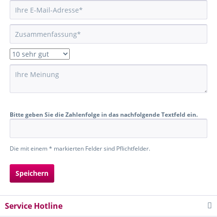
Bitte geben Sie die Zahlenfolge in das nachfolgende Textfeld ein.
Die mit einem * markierten Felder sind Pflichtfelder.
Speichern
Service Hotline