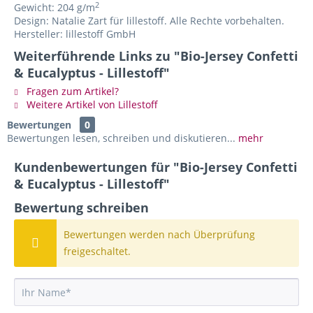
2
Gewicht: 204 g/m
Design: Natalie Zart für lillestoff. Alle Rechte vorbehalten.
Hersteller: lillestoff GmbH
Weiterführende Links zu "Bio-Jersey Confetti
& Eucalyptus - Lillestoff"
Fragen zum Artikel?
Weitere Artikel von Lillestoff
Bewertungen
0
Bewertungen lesen, schreiben und diskutieren...
mehr
Kundenbewertungen für "Bio-Jersey Confetti
& Eucalyptus - Lillestoff"
Bewertung schreiben
Bewertungen werden nach Überprüfung
freigeschaltet.